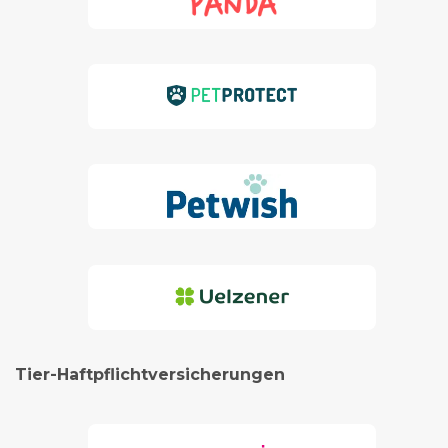
Tier-Haftpflichtversicherungen