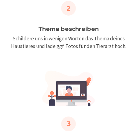
2
Thema beschreiben
Schildere uns in wenigen Worten das Thema deines
Haustieres und lade ggf. Fotos für den Tierarzt hoch.
3