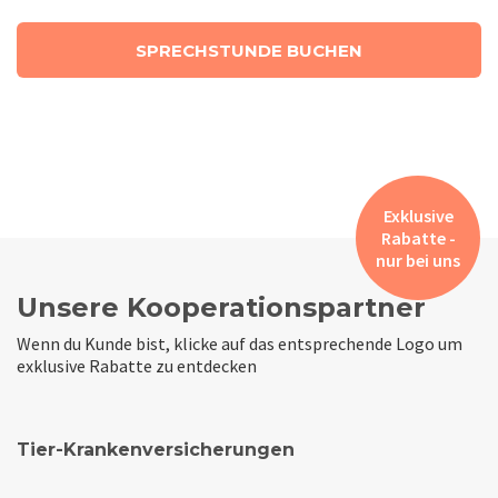
SPRECHSTUNDE BUCHEN
Exklusive
Rabatte -
nur bei uns
Unsere Kooperationspartner
Wenn du Kunde bist, klicke auf das entsprechende Logo um
exklusive Rabatte zu entdecken
Tier-Krankenversicherungen