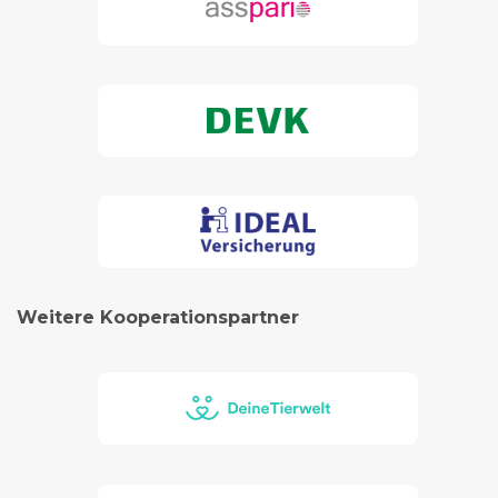
Weitere Kooperationspartner