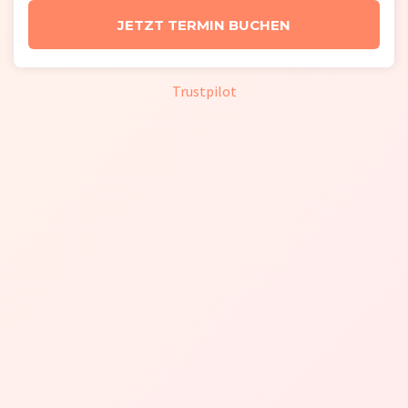
JETZT TERMIN BUCHEN
Trustpilot