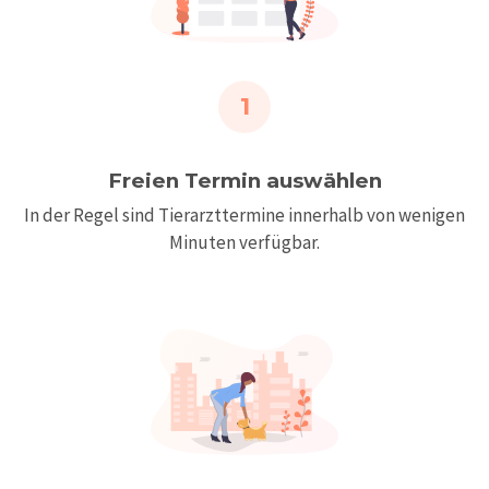
1
Freien Termin auswählen
In der Regel sind Tierarzttermine innerhalb von wenigen
Minuten verfügbar.