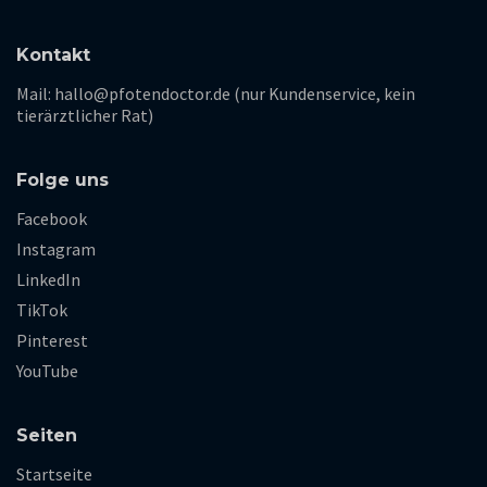
Kontakt
Mail: hallo@pfotendoctor.de (nur Kundenservice, kein
tierärztlicher Rat)
Folge uns
Facebook
Instagram
LinkedIn
TikTok
Pinterest
YouTube
Seiten
Startseite