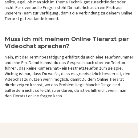
sollte, egal, ob man sich im Thema Technik gut zurechtfindet oder
nicht. Für eventuelle Fragen steht Dir natürlich auch ein Profi aus
unserem Team zur Verfügung, damit die Verbindung zu deinem Online
Tierarzt gut zustande kommt.
Muss ich mit meinem Online Tierarzt per
Videochat sprechen?
Nein, mit der Terminbestätigung erhältst du auch eine Telefonnummer
und eine Pin. Damit kannst du das Gespräch auch über ein Telefon
führen, das keine Kamera hat - ein Festnetztelefon zum Beispiel.
Wichtig ist nur, dass Du weißt, dass es grundsätzlich besser ist, den
Videochat zu nutzen wenn möglich, damit Du dem Online Tierarzt
direkt zeigen kannst, wo das Problem liegt. Manche Dinge sind
außerdem nicht so leicht zu erklären, da ist es hilfreich, wenn man
den Tierarzt online fragen kann.