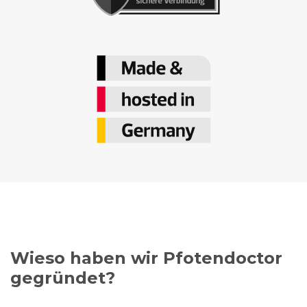
Wieso haben wir Pfotendoctor
gegründet?