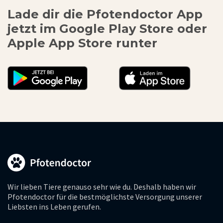
Lade dir die Pfotendoctor App
jetzt im Google Play Store oder
Apple App Store runter
Wir lieben Tiere genauso sehr wie du. Deshalb haben wir
Pfotendoctor für die bestmöglichste Versorgung unserer
Liebsten ins Leben gerufen.