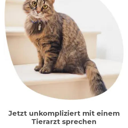
Jetzt unkompliziert mit einem
Tierarzt sprechen