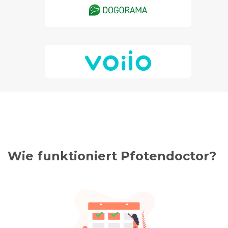
Wie funktioniert Pfotendoctor?