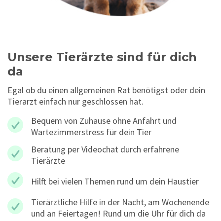
Unsere Tierärzte sind für dich
da
Egal ob du einen allgemeinen Rat benötigst oder dein
Tierarzt einfach nur geschlossen hat.
Bequem von Zuhause ohne Anfahrt und
Wartezimmerstress für dein Tier
Beratung per Videochat durch erfahrene
Tierärzte
Hilft bei vielen Themen rund um dein Haustier
Tierärztliche Hilfe in der Nacht, am Wochenende
und an Feiertagen! Rund um die Uhr für dich da