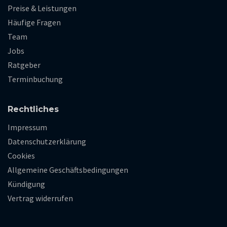
Preise & Leistungen
Häufige Fragen
Team
Jobs
Ratgeber
Terminbuchung
Rechtliches
Impressum
Datenschutzerklärung
Cookies
Allgemeine Geschäftsbedingungen
Kündigung
Vertrag widerrufen