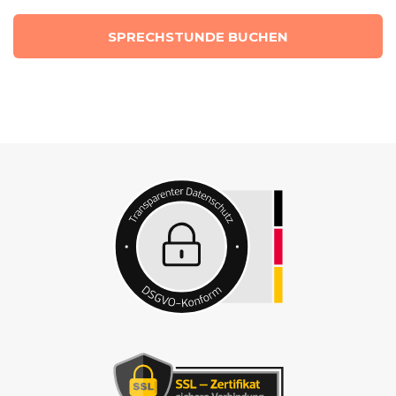
SPRECHSTUNDE BUCHEN