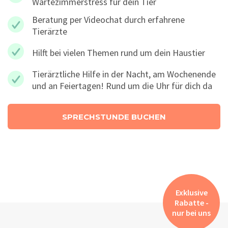
Wartezimmerstress für dein Tier
Beratung per Videochat durch erfahrene
Tierärzte
Hilft bei vielen Themen rund um dein Haustier
Tierärztliche Hilfe in der Nacht, am Wochenende
und an Feiertagen! Rund um die Uhr für dich da
SPRECHSTUNDE BUCHEN
Exklusive
Rabatte -
nur bei uns