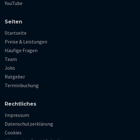
YouTube
Seiten
Startseite
Preise & Leistungen
Häufige Fragen
Team
Jobs
Ratgeber
Terminbuchung
Rechtliches
Impressum
Datenschutzerklärung
Cookies