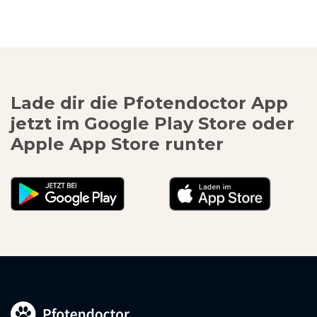
Lade dir die Pfotendoctor App
jetzt im Google Play Store oder
Apple App Store runter