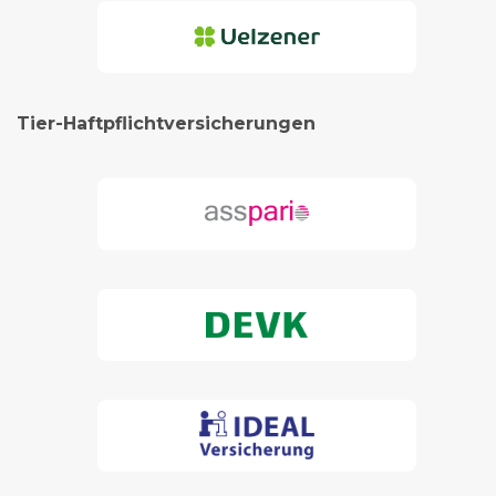
Tier-Haftpflichtversicherungen