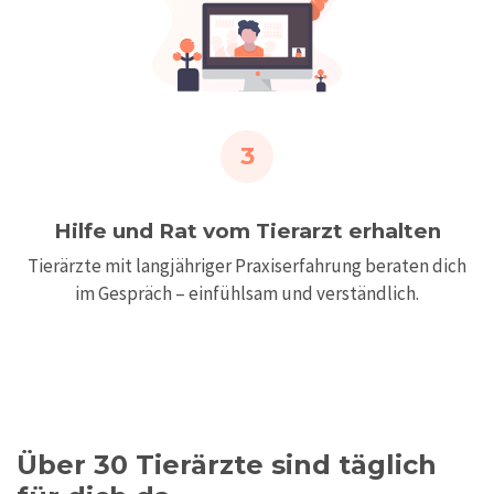
3
Hilfe und Rat vom Tierarzt erhalten
Tierärzte mit langjähriger Praxiserfahrung beraten dich
im Gespräch – einfühlsam und verständlich.
Über 30 Tierärzte sind täglich