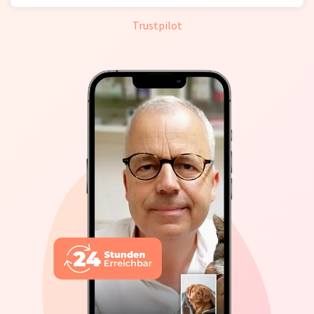
Trustpilot