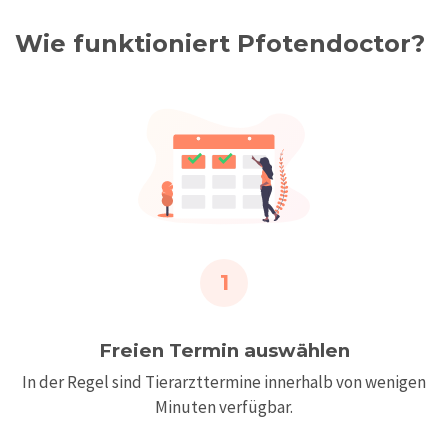
Wie funktioniert Pfotendoctor?
1
Freien Termin auswählen
In der Regel sind Tierarzttermine innerhalb von wenigen
Minuten verfügbar.