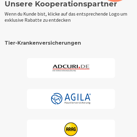
Unsere Kooperationspartner
Wenn du Kunde bist, klicke auf das entsprechende Logo um
exklusive Rabatte zu entdecken
Tier-Krankenversicherungen