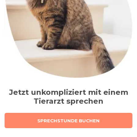
Jetzt unkompliziert mit einem
Tierarzt sprechen
SPRECHSTUNDE BUCHEN