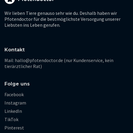
Wir lieben Tiere genauso sehr wie du. Deshalb haben wir
Pfotendoctor für die bestmöglichste Versorgung unserer
Liebsten ins Leben gerufen.
Kontakt
Mail: hallo@pfotendoctor.de (nur Kundenservice, kein
tierärztlicher Rat)
Folge uns
Facebook
Instagram
LinkedIn
TikTok
Pinterest