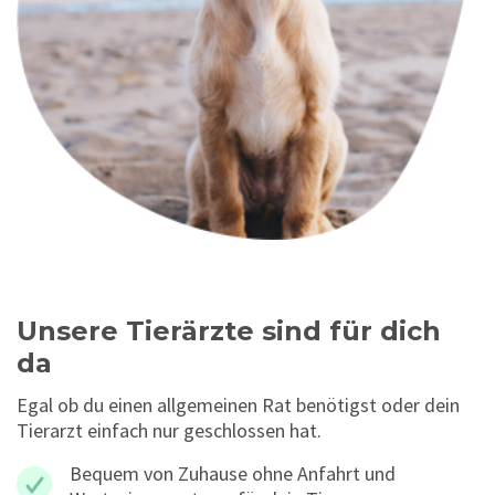
Unsere Tierärzte sind für dich
da
Egal ob du einen allgemeinen Rat benötigst oder dein
Tierarzt einfach nur geschlossen hat.
Bequem von Zuhause ohne Anfahrt und