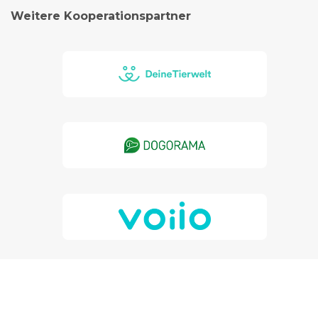
Weitere Kooperationspartner