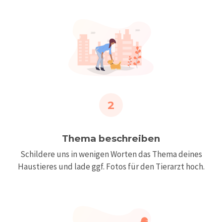
2
Thema beschreiben
Schildere uns in wenigen Worten das Thema deines
Haustieres und lade ggf. Fotos für den Tierarzt hoch.