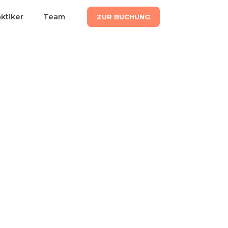
aktiker
Team
ZUR BUCHUNG