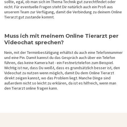
sollte, egal, ob man sich im Thema Technik gut zurechtfindet oder
nicht. Für eventuelle Fragen steht Dir natürlich auch ein Profi aus
unserem Team zur Verfügung, damit die Verbindung zu deinem Online
Tierarzt gut zustande kommt.
Muss ich mit meinem Online Tierarzt per
Videochat sprechen?
Nein, mit der Terminbestätigung erhältst du auch eine Telefonnummer
und eine Pin. Damit kannst du das Gespräch auch über ein Telefon
führen, das keine Kamera hat - ein Festnetztelefon zum Beispiel.
Wichtig ist nur, dass Du weißt, dass es grundsätzlich besser ist, den
Videochat zu nutzen wenn möglich, damit Du dem Online Tierarzt
direkt zeigen kannst, wo das Problem liegt. Manche Dinge sind
außerdem nicht so leicht zu erklären, da ist es hilfreich, wenn man
den Tierarzt online fragen kann.