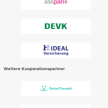
Weitere Kooperationspartner