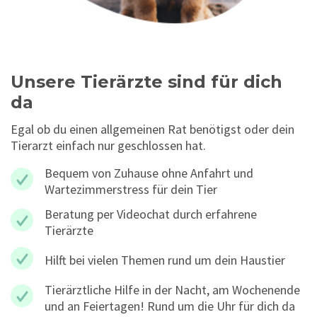
Unsere Tierärzte sind für dich
da
Egal ob du einen allgemeinen Rat benötigst oder dein
Tierarzt einfach nur geschlossen hat.
Bequem von Zuhause ohne Anfahrt und
Wartezimmerstress für dein Tier
Beratung per Videochat durch erfahrene
Tierärzte
Hilft bei vielen Themen rund um dein Haustier
Tierärztliche Hilfe in der Nacht, am Wochenende
und an Feiertagen! Rund um die Uhr für dich da