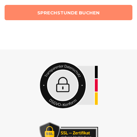
SPRECHSTUNDE BUCHEN