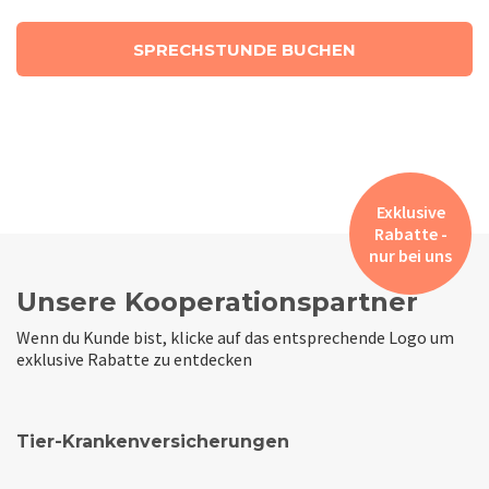
SPRECHSTUNDE BUCHEN
Exklusive
Rabatte -
nur bei uns
Unsere Kooperationspartner
Wenn du Kunde bist, klicke auf das entsprechende Logo um
exklusive Rabatte zu entdecken
Tier-Krankenversicherungen