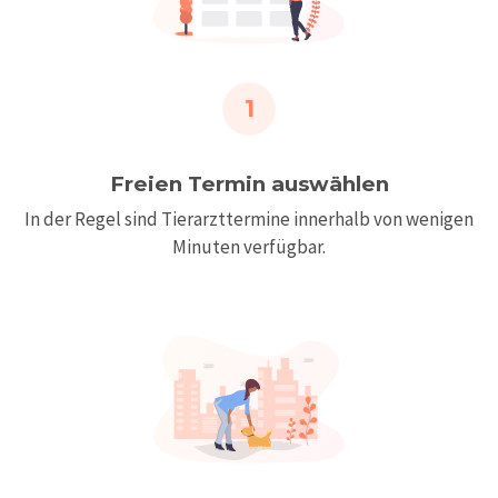
1
Freien Termin auswählen
In der Regel sind Tierarzttermine innerhalb von wenigen
Minuten verfügbar.