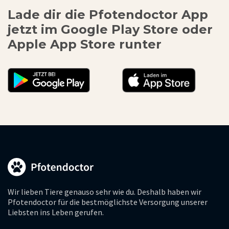
Lade dir die Pfotendoctor App
jetzt im Google Play Store oder
Apple App Store runter
Wir lieben Tiere genauso sehr wie du. Deshalb haben wir
Pfotendoctor für die bestmöglichste Versorgung unserer
Liebsten ins Leben gerufen.