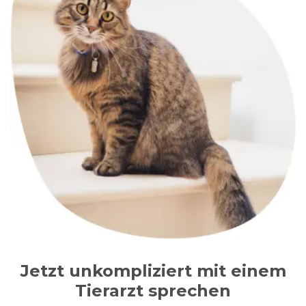
Jetzt unkompliziert mit einem
Tierarzt sprechen