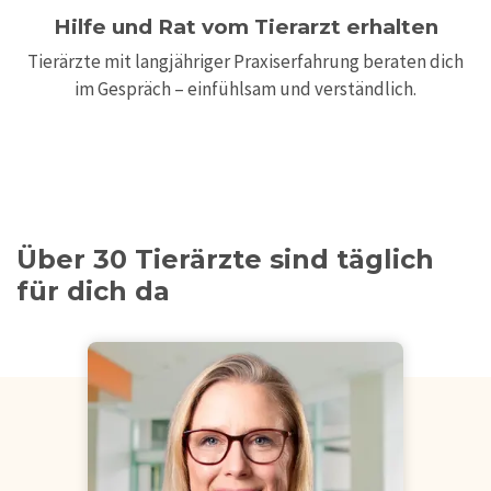
Hilfe und Rat vom Tierarzt erhalten
Tierärzte mit langjähriger Praxiserfahrung beraten dich
im Gespräch – einfühlsam und verständlich.
Über 30 Tierärzte sind täglich
für dich da