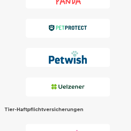
Tier-Haftpflichtversicherungen