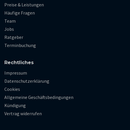
Preise & Leistungen
Häufige Fragen
Team
Jobs
Ratgeber
Terminbuchung
Rechtliches
Impressum
Datenschutzerklärung
Cookies
Allgemeine Geschäftsbedingungen
Kündigung
Vertrag widerrufen