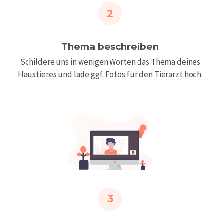
2
Thema beschreiben
Schildere uns in wenigen Worten das Thema deines
Haustieres und lade ggf. Fotos für den Tierarzt hoch.
3