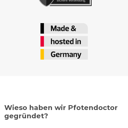
Wieso haben wir Pfotendoctor
gegründet?