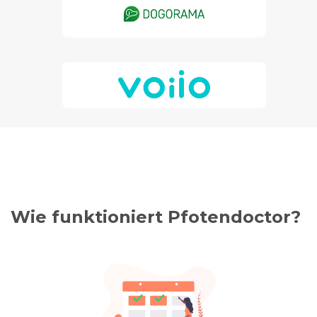
Wie funktioniert Pfotendoctor?