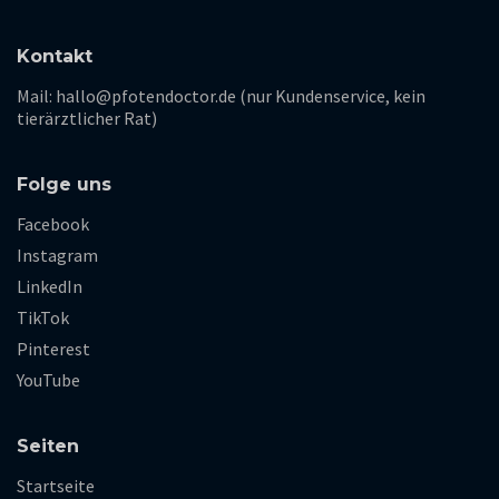
Kontakt
Mail: hallo@pfotendoctor.de (nur Kundenservice, kein
tierärztlicher Rat)
Folge uns
Facebook
Instagram
LinkedIn
TikTok
Pinterest
YouTube
Seiten
Startseite