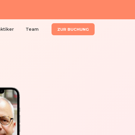
aktiker
Team
ZUR BUCHUNG