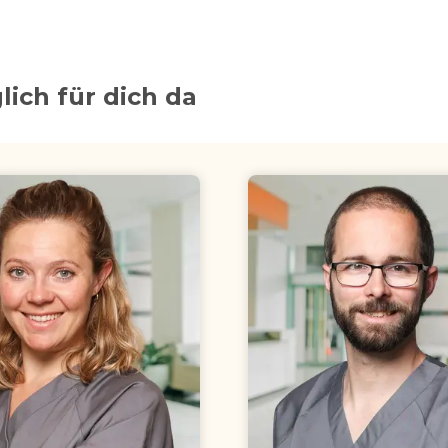
lich für dich da