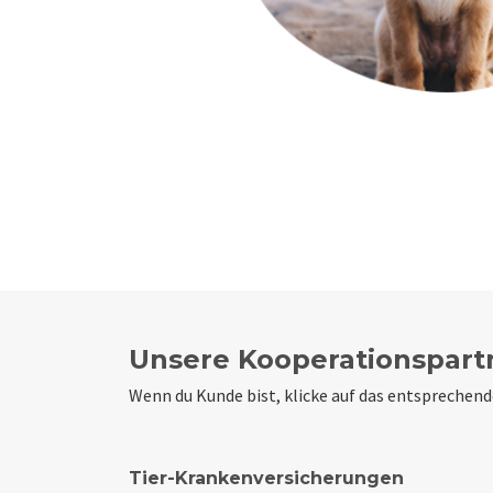
Unsere Kooperationspart
Wenn du Kunde bist, klicke auf das entsprechen
Tier-Krankenversicherungen