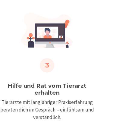
3
Hilfe und Rat vom Tierarzt
erhalten
Tierärzte mit langjähriger Praxiserfahrung
beraten dich im Gespräch – einfühlsam und
verständlich.