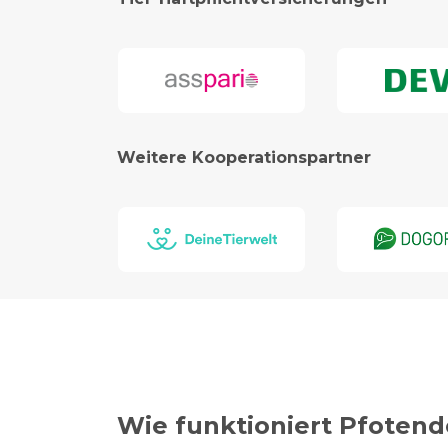
Weitere Kooperationspartner
Wie funktioniert Pfotend