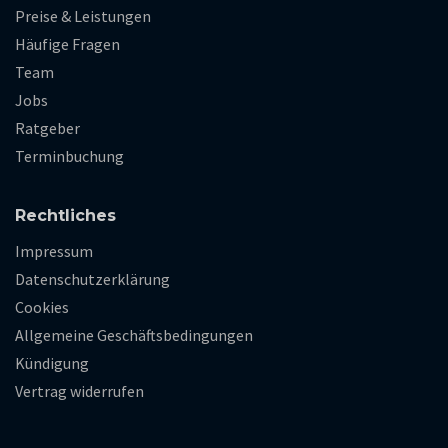
Preise & Leistungen
Häufige Fragen
Team
Jobs
Ratgeber
Terminbuchung
Rechtliches
Impressum
Datenschutzerklärung
Cookies
Allgemeine Geschäftsbedingungen
Kündigung
Vertrag widerrufen