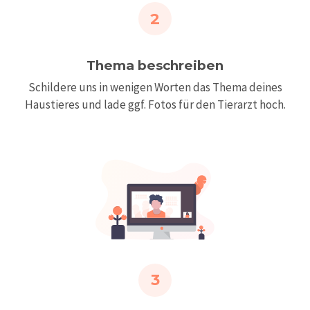
2
Thema beschreiben
Schildere uns in wenigen Worten das Thema deines
Haustieres und lade ggf. Fotos für den Tierarzt hoch.
3