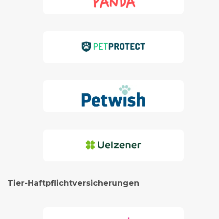
Tier-Haftpflichtversicherungen