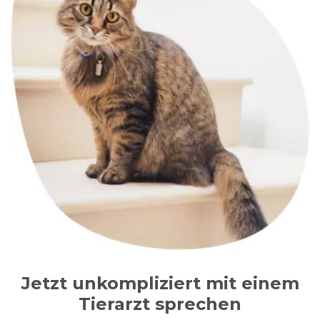
Jetzt unkompliziert mit einem
Tierarzt sprechen