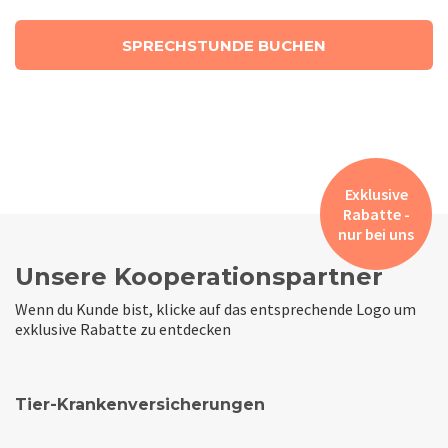
SPRECHSTUNDE BUCHEN
Exklusive
Rabatte -
nur bei uns
Unsere Kooperationspartner
Wenn du Kunde bist, klicke auf das entsprechende Logo um
exklusive Rabatte zu entdecken
Tier-Krankenversicherungen