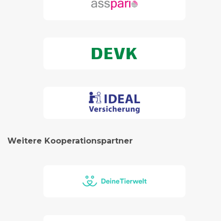
Weitere Kooperationspartner