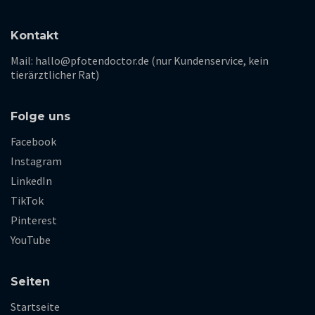
Kontakt
Mail: hallo@pfotendoctor.de (nur Kundenservice, kein
tierärztlicher Rat)
Folge uns
Facebook
Instagram
LinkedIn
TikTok
Pinterest
YouTube
Seiten
Startseite