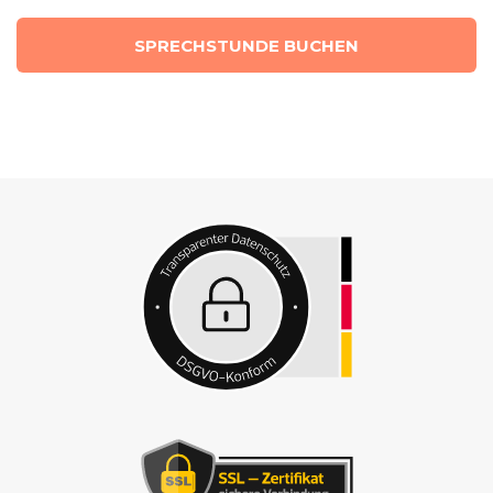
SPRECHSTUNDE BUCHEN