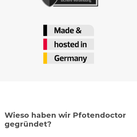
Wieso haben wir Pfotendoctor
gegründet?