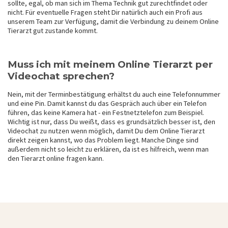
sollte, egal, ob man sich im Thema Technik gut zurechtfindet oder
nicht. Für eventuelle Fragen steht Dir natürlich auch ein Profi aus
unserem Team zur Verfügung, damit die Verbindung zu deinem Online
Tierarzt gut zustande kommt.
Muss ich mit meinem Online Tierarzt per
Videochat sprechen?
Nein, mit der Terminbestätigung erhältst du auch eine Telefonnummer
und eine Pin. Damit kannst du das Gespräch auch über ein Telefon
führen, das keine Kamera hat - ein Festnetztelefon zum Beispiel.
Wichtig ist nur, dass Du weißt, dass es grundsätzlich besser ist, den
Videochat zu nutzen wenn möglich, damit Du dem Online Tierarzt
direkt zeigen kannst, wo das Problem liegt. Manche Dinge sind
außerdem nicht so leicht zu erklären, da ist es hilfreich, wenn man
den Tierarzt online fragen kann.