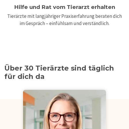
Hilfe und Rat vom Tierarzt erhalten
Tierärzte mit langjähriger Praxiserfahrung beraten dich
im Gespräch – einfühlsam und verständlich.
Über 30 Tierärzte sind täglich
für dich da