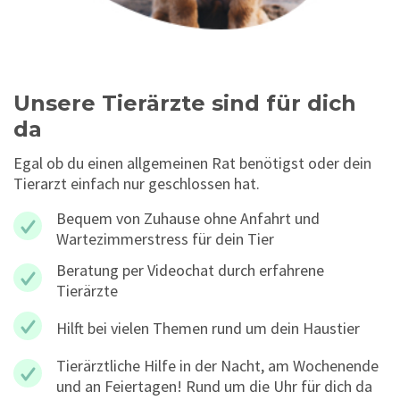
Unsere Tierärzte sind für dich
da
Egal ob du einen allgemeinen Rat benötigst oder dein
Tierarzt einfach nur geschlossen hat.
Bequem von Zuhause ohne Anfahrt und
Wartezimmerstress für dein Tier
Beratung per Videochat durch erfahrene
Tierärzte
Hilft bei vielen Themen rund um dein Haustier
Tierärztliche Hilfe in der Nacht, am Wochenende
und an Feiertagen! Rund um die Uhr für dich da