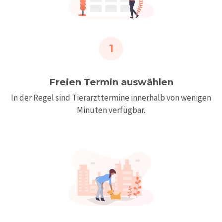
1
Freien Termin auswählen
In der Regel sind Tierarzttermine innerhalb von wenigen
Minuten verfügbar.