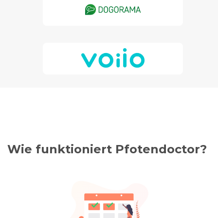
Wie funktioniert Pfotendoctor?