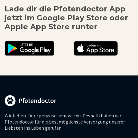
Lade dir die Pfotendoctor App
jetzt im Google Play Store oder
Apple App Store runter
Wir lieben Tiere genauso sehr wie du. Deshalb haben wir
Pfotendoctor für die bestmöglichste Versorgung unserer
Liebsten ins Leben gerufen.