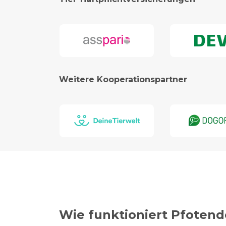
Weitere Kooperationspartner
Wie funktioniert Pfotend