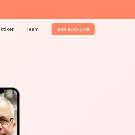
aktiker
Team
ZUR BUCHUNG