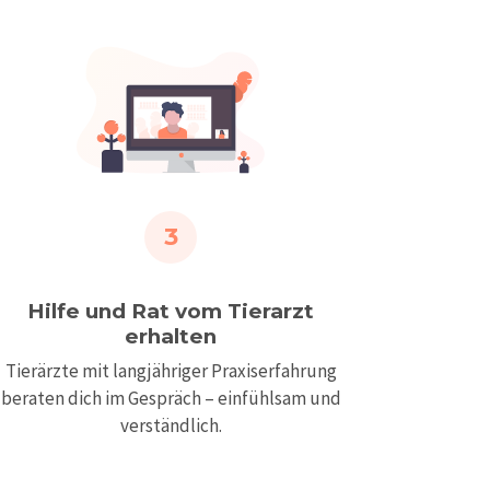
3
Hilfe und Rat vom Tierarzt
erhalten
Tierärzte mit langjähriger Praxiserfahrung
beraten dich im Gespräch – einfühlsam und
verständlich.