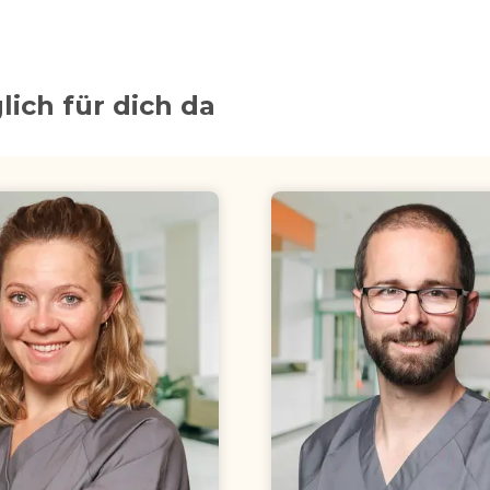
lich für dich da