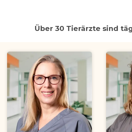
Über 30 Tierärzte sind täg