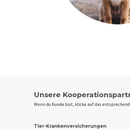
Unsere Kooperationspart
Wenn du Kunde bist, klicke auf das entsprechen
Tier-Krankenversicherungen