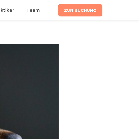
aktiker
Team
ZUR BUCHUNG