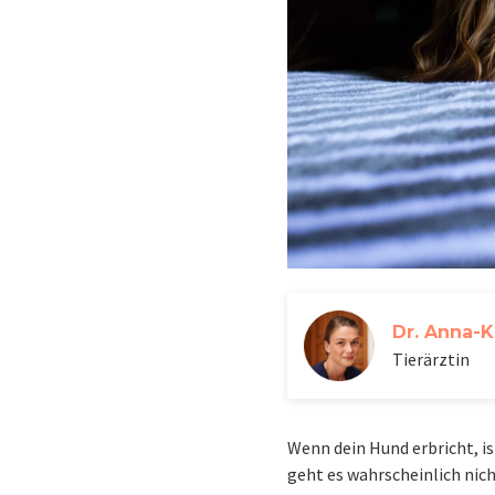
Dr. Anna-K
Tierärztin
Wenn dein Hund erbricht, ist
geht es wahrscheinlich nic