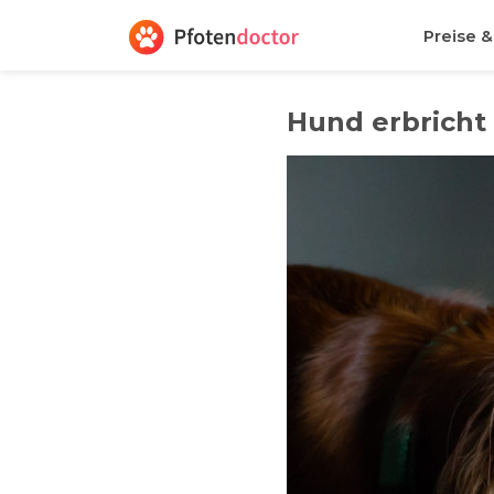
Preise 
Hund erbricht 