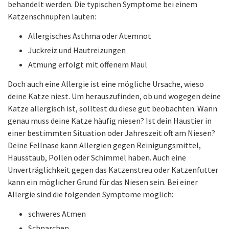
behandelt werden. Die typischen Symptome bei einem
Katzenschnupfen lauten:
Allergisches Asthma oder Atemnot
Juckreiz und Hautreizungen
Atmung erfolgt mit offenem Maul
Doch auch eine Allergie ist eine mögliche Ursache, wieso
deine Katze niest. Um herauszufinden, ob und wogegen deine
Katze allergisch ist, solltest du diese gut beobachten. Wann
genau muss deine Katze häufig niesen? Ist dein Haustier in
einer bestimmten Situation oder Jahreszeit oft am Niesen?
Deine Fellnase kann Allergien gegen Reinigungsmittel,
Hausstaub, Pollen oder Schimmel haben. Auch eine
Unverträglichkeit gegen das Katzenstreu oder Katzenfutter
kann ein möglicher Grund für das Niesen sein. Bei einer
Allergie sind die folgenden Symptome möglich:
schweres Atmen
Schnarchen