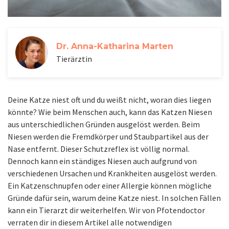
Dr. Anna-Katharina Marten
Tierärztin
Deine Katze niest oft und du weißt nicht, woran dies liegen
könnte? Wie beim Menschen auch, kann das Katzen Niesen
aus unterschiedlichen Gründen ausgelöst werden. Beim
Niesen werden die Fremdkörper und Staubpartikel aus der
Nase entfernt. Dieser Schutzreflex ist völlig normal.
Dennoch kann ein ständiges Niesen auch aufgrund von
verschiedenen Ursachen und Krankheiten ausgelöst werden.
Ein Katzenschnupfen oder einer Allergie können mögliche
Gründe dafür sein, warum deine Katze niest. In solchen Fällen
kann ein Tierarzt dir weiterhelfen. Wir von Pfotendoctor
verraten dir in diesem Artikel alle notwendigen