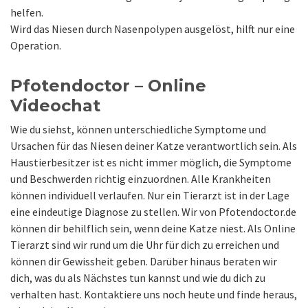
helfen.
Wird das Niesen durch Nasenpolypen ausgelöst, hilft nur eine
Operation.
Pfotendoctor – Online
Videochat
Wie du siehst, können unterschiedliche Symptome und
Ursachen für das Niesen deiner Katze verantwortlich sein. Als
Haustierbesitzer ist es nicht immer möglich, die Symptome
und Beschwerden richtig einzuordnen. Alle Krankheiten
können individuell verlaufen. Nur ein Tierarzt ist in der Lage
eine eindeutige Diagnose zu stellen. Wir von Pfotendoctor.de
können dir behilflich sein, wenn deine Katze niest. Als Online
Tierarzt sind wir rund um die Uhr für dich zu erreichen und
können dir Gewissheit geben. Darüber hinaus beraten wir
dich, was du als Nächstes tun kannst und wie du dich zu
verhalten hast. Kontaktiere uns noch heute und finde heraus,