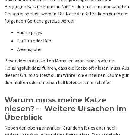
Bei jungen Katzen kann ein Niesen durch einen unbekannten
Geruch ausgelöst werden. Die Nase der Katze kann durch die
folgenden Gerüche gereizt werden:
Raumsprays
Parfüm oder Deo
Weichspüler
Besonders in den kalten Monaten kann eine trockene
Heizungsluft dazu führen, dass die Katze oft niesen muss. Aus
diesem Grund solltest du im Winter die einzelnen Räume gut
durchlüften oder dir einen Luftbefeuchter anschaffen.
Warum muss meine Katze
niesen? – Weitere Ursachen im
Überblick
Neben den oben genannten Gründen gibt es aber noch