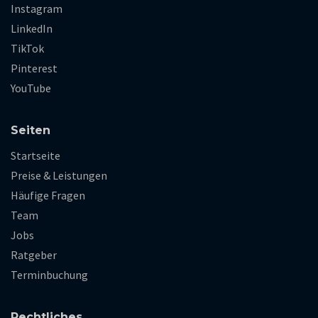
Instagram
LinkedIn
TikTok
Pinterest
YouTube
Seiten
Startseite
Preise & Leistungen
Häufige Fragen
Team
Jobs
Ratgeber
Terminbuchung
Rechtliches