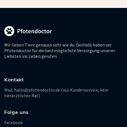
Wir lieben Tiere genauso sehr wie du. Deshalb haben wir
Pfotendoctor für die bestmöglichste Versorgung unserer
Liebsten ins Leben gerufen.
Kontakt
Mail: hallo@pfotendoctor.de (nur Kundenservice, kein
tierärztlicher Rat)
Folge uns
Facebook