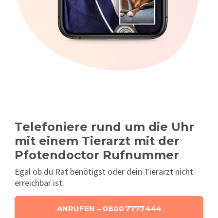
Telefoniere rund um die Uhr
mit einem Tierarzt mit der
Pfotendoctor Rufnummer
Egal ob du Rat benötigst oder dein Tierarzt nicht
erreichbar ist.
ANRUFEN – 0800 7777 444