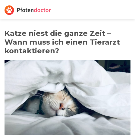
Katze niest die ganze Zeit –
Wann muss ich einen Tierarzt
kontaktieren?