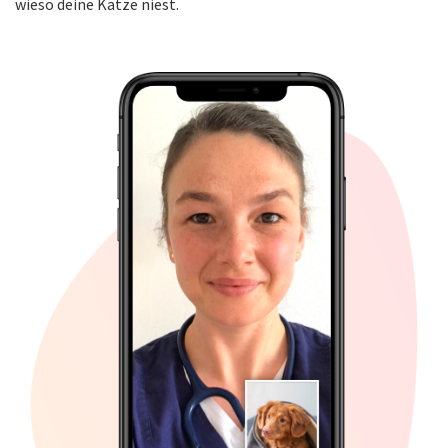
wieso deine Katze niest.