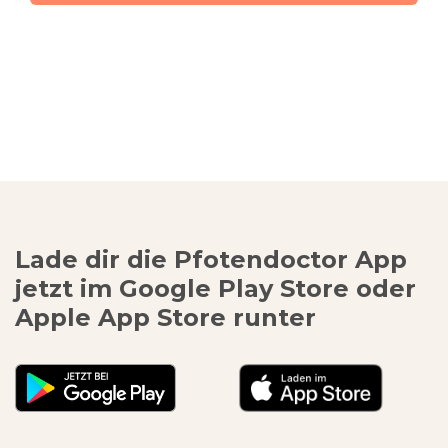
Lade dir die Pfotendoctor App
jetzt im Google Play Store oder
Apple App Store runter