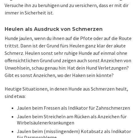
Versuche ihn zu beruhigen und zu versichern, dass er mit dir
immer in Sicherheit ist.
Heulen als Ausdruck von Schmerzen
Hunde jaulen, wenn du ihnen auf die Pfote oder auf die Route
trittst. Dann ist der Grund fürs Heulen ganz klar der akute
Schmerz. Heulen sonst sehr ruhige Hunde auf einmal ohne
offensichtlichen Grund und zeigen auch sonst Anzeichen von
Unwohlsein, schau genau hin: Hat dein Hund Verletzungen?
Gibt es sonst Anzeichen, wo der Haken sein könnte?
Heutige Situationen, in denen Hunde aus Schmerzen heult,
sind etwa:
Jaulen beim Fressen als Indikator für Zahnschmerzen
Jaulen beim Streicheln am Rücken als Anzeichen für
Wirbelsäulenerkrankungen
Jaulen beim (misslingendem) Kotabsatz als Indikator
für Darmprobleme