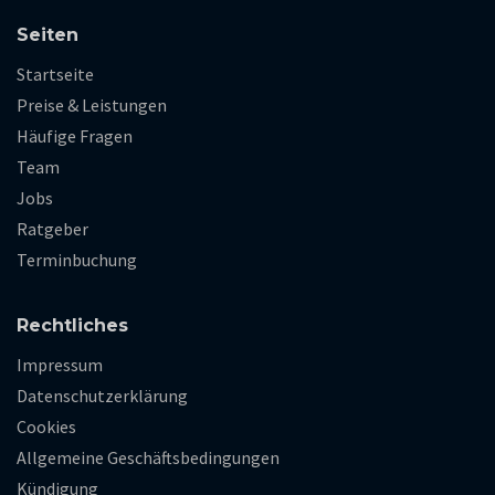
Seiten
Startseite
Preise & Leistungen
Häufige Fragen
Team
Jobs
Ratgeber
Terminbuchung
Rechtliches
Impressum
Datenschutzerklärung
Cookies
Allgemeine Geschäftsbedingungen
Kündigung