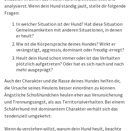
analysierst. Wenn dein Hund ständig jault, stelle dir folgende
Fragen:
In welcher Situation ist der Hund? Hat diese Situation
Gemeinsamkeiten mit anderen Situationen, in denen
er heult?
Wie ist die Körpersprache deines Hundes? Wirkt er
verängstigt, aggressiv, dominant oder freudig-erregt?
Heult dein Hund schon immer oder ist das Verhalten
plötzlich aufgetreten? Oder hat es sich nach und nach
mehr ausgeprägt?
Auch der Charakter und die Rasse deines Hundes helfen dir,
die Ursache seines Heulens besser einordnen zu können.
Ängstliche Schoßhündchen heulen eher aus Verunsicherung
und Trennungsangst, als aus Territorialverhalten. Bei einem
Schäferhund mit dominantem Charakter verhält sich das
tendenziell umgekehrt.
Wenn du verstehen willst, warum dein Hund heult, beachte