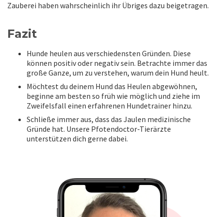
Zauberei haben wahrscheinlich ihr Übriges dazu beigetragen.
Fazit
Hunde heulen aus verschiedensten Gründen. Diese
können positiv oder negativ sein. Betrachte immer das
große Ganze, um zu verstehen, warum dein Hund heult.
Möchtest du deinem Hund das Heulen abgewöhnen,
beginne am besten so früh wie möglich und ziehe im
Zweifelsfall einen erfahrenen Hundetrainer hinzu.
Schließe immer aus, dass das Jaulen medizinische
Gründe hat. Unsere Pfotendoctor-Tierärzte
unterstützen dich gerne dabei.