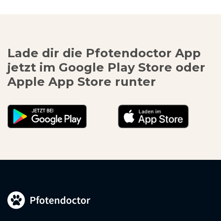
Lade dir die Pfotendoctor App
jetzt im Google Play Store oder
Apple App Store runter