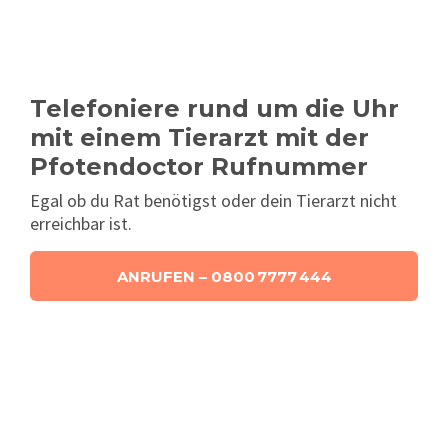
Telefoniere rund um die Uhr
mit einem Tierarzt mit der
Pfotendoctor Rufnummer
Egal ob du Rat benötigst oder dein Tierarzt nicht
erreichbar ist.
ANRUFEN – 0800 7777 444