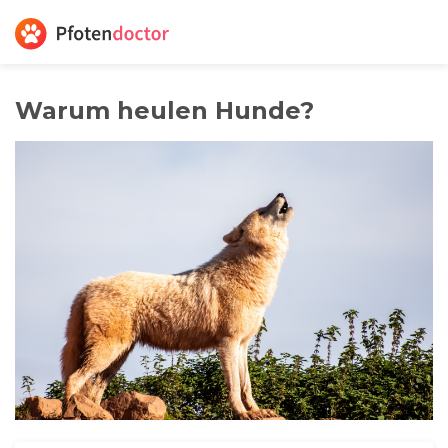
Warum heulen Hunde?