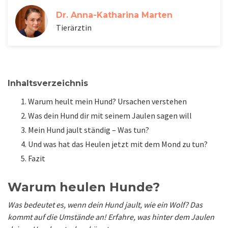
Dr. Anna-Katharina Marten
Tierärztin
Inhaltsverzeichnis
Warum heult mein Hund? Ursachen verstehen
Was dein Hund dir mit seinem Jaulen sagen will
Mein Hund jault ständig – Was tun?
Und was hat das Heulen jetzt mit dem Mond zu tun?
Fazit
Warum heulen Hunde?
Was bedeutet es, wenn dein Hund jault, wie ein Wolf? Das
kommt auf die Umstände an! Erfahre, was hinter dem Jaulen