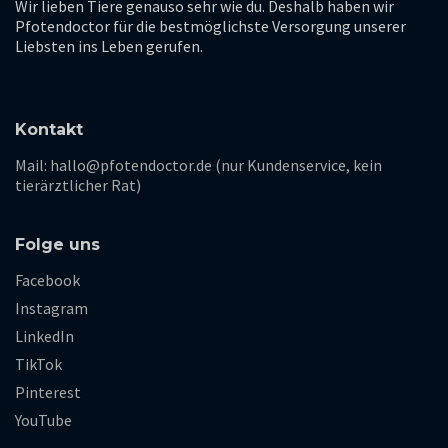
Wir lieben Tiere genauso sehr wie du. Deshalb haben wir
Pfotendoctor für die bestmöglichste Versorgung unserer
Liebsten ins Leben gerufen.
Kontakt
Mail: hallo@pfotendoctor.de (nur Kundenservice, kein
tierärztlicher Rat)
Folge uns
Facebook
Instagram
LinkedIn
TikTok
Pinterest
YouTube